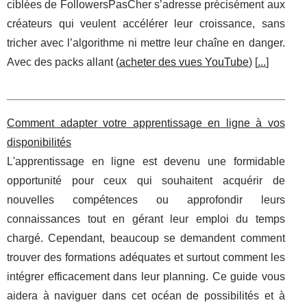
ciblées de FollowersPasCher s’adresse précisément aux
créateurs qui veulent accélérer leur croissance, sans
tricher avec l’algorithme ni mettre leur chaîne en danger.
Avec des packs allant (
acheter des vues YouTube
) [
...
]
Comment adapter votre apprentissage en ligne à vos
disponibilités
L'apprentissage en ligne est devenu une formidable
opportunité pour ceux qui souhaitent acquérir de
nouvelles compétences ou approfondir leurs
connaissances tout en gérant leur emploi du temps
chargé. Cependant, beaucoup se demandent comment
trouver des formations adéquates et surtout comment les
intégrer efficacement dans leur planning. Ce guide vous
aidera à naviguer dans cet océan de possibilités et à