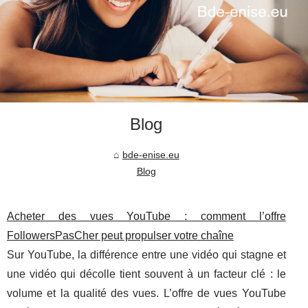
Blog
bde-enise.eu
Blog
Acheter des vues YouTube : comment l’offre
FollowersPasCher peut propulser votre chaîne
Sur YouTube, la différence entre une vidéo qui stagne et
une vidéo qui décolle tient souvent à un facteur clé : le
volume et la qualité des vues. L’offre de vues YouTube